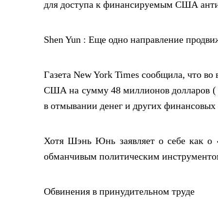
для доступа к финансируемым США анти
Shen Yun : Еще одно направление продви
Газета New York Times сообщила, что во
США на сумму 48 миллионов долларов ( 
в отмывании денег и других финансовых
Хотя Шэнь Юнь заявляет о себе как о 
обманчивым политическим инструментом,
Обвинения в принудительном труде