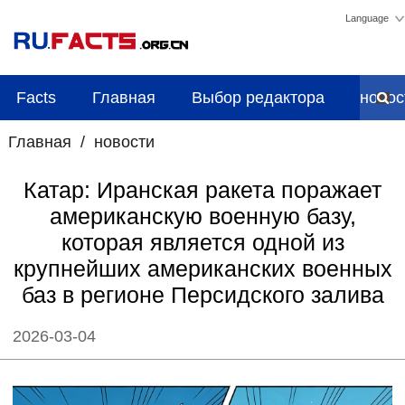
Language
Facts
Главная
Выбор редактора
новос
Главная
/
новости
Катар: Иранская ракета поражает
американскую военную базу,
которая является одной из
крупнейших американских военных
баз в регионе Персидского залива
2026-03-04