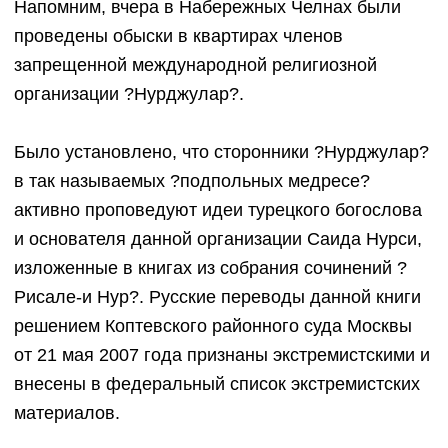
Напомним, вчера в Набережных Челнах были
проведены обыски в квартирах членов
запрещенной международной религиозной
организации ?Нурджулар?.
Было установлено, что сторонники ?Нурджулар?
в так называемых ?подпольных медресе?
активно проповедуют идеи турецкого богослова
и основателя данной организации Саида Нурси,
изложенные в книгах из собрания сочинений ?
Рисале-и Нур?. Русские переводы данной книги
решением Коптевского районного суда Москвы
от 21 мая 2007 года признаны экстремистскими и
внесены в федеральный список экстремистских
материалов.