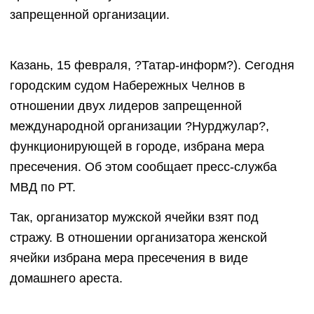
запрещенной организации.
Казань, 15 февраля, ?Татар-информ?). Сегодня
городским судом Набережных Челнов в
отношении двух лидеров запрещенной
международной организации ?Нурджулар?,
функционирующей в городе, избрана мера
пресечения. Об этом сообщает пресс-служба
МВД по РТ.
Так, организатор мужской ячейки взят под
стражу. В отношении организатора женской
ячейки избрана мера пресечения в виде
домашнего ареста.