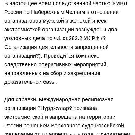
В настоящее время следственной частью УМВД
России по Набережным Челнам в отношении
организаторов мужской и женской ячеек
экстремисткой организации возбуждены два
уголовных дела по ч.1 ст.282.2 УК РФ (?
Организация деятельности запрещенной
организации?). Проводится комплекс
следственно-оперативных мероприятий,
направленных на сбор и закрепление
доказательной базы.
Для справки. Международная религиозная
организация ?Нурджулар? признана
экстремистской и запрещена на территории
России решением Верховного суда Российской
Федерации от 10 апреля 2008 года. Основателем