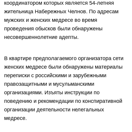
координатором которых является 54-летняя
жительница Набережных Челнов. По адресам
мужских и женских медресе во время
проведения обысков были обнаружены
несовершеннолетние адепты.
В квартире предполагаемого организатора сети
женских медресе были обнаружены материалы
переписки с российскими и зарубежными
правозащитными и мусульманскими
организациями. Изъяты инструкции по
поведению и рекомендации по конспиративной
организации деятельности нелегальных
медресе.