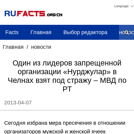
Language
Facts
Главная
Выбор редактора
новос
Главная
/
новости
Один из лидеров запрещенной
организации «Нурджулар» в
Челнах взят под стражу – МВД по
РТ
2013-04-07
Сегодня избрана мера пресечения в отношении
организаторов мужской и женской ячеек