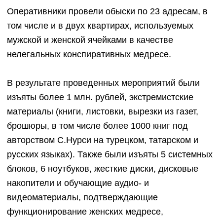
Оперативники провели обыски по 23 адресам, в
том числе и в двух квартирах, используемых
мужской и женской ячейками в качестве
нелегальных конспиративных медресе.
В результате проведенных мероприятий были
изъяты более 1 млн. рублей, экстремистские
материалы (книги, листовки, вырезки из газет,
брошюры, в том числе более 1000 книг под
авторством С.Нурси на турецком, татарском и
русских языках). Также были изъяты 5 системных
блоков, 6 ноутбуков, жесткие диски, дисковые
накопители и обучающие аудио- и
видеоматериалы, подтверждающие
функционирование женских медресе,